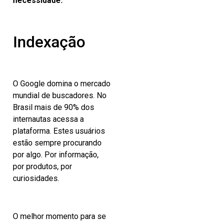
necessidade.
Indexação
O Google domina o mercado
mundial de buscadores. No
Brasil mais de 90% dos
internautas acessa a
plataforma. Estes usuários
estão sempre procurando
por algo. Por informação,
por produtos, por
curiosidades.
O melhor momento para se