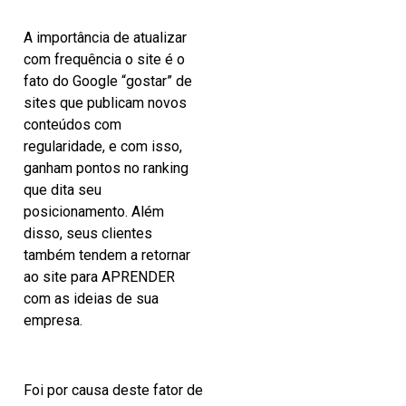
A importância de atualizar
com frequência o site é o
fato do Google “gostar” de
sites que publicam novos
conteúdos com
regularidade, e com isso,
ganham pontos no ranking
que dita seu
posicionamento. Além
disso, seus clientes
também tendem a retornar
ao site para APRENDER
com as ideias de sua
empresa.
Foi por causa deste fator de