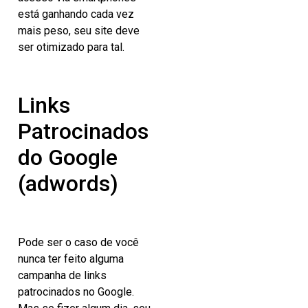
está ganhando cada vez
mais peso, seu site deve
ser otimizado para tal.
Links
Patrocinados
do Google
(adwords)
Pode ser o caso de você
nunca ter feito alguma
campanha de links
patrocinados no Google.