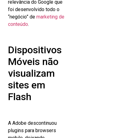
relevância do Google que
foi desenvolvido todo o
“negócio” de
marketing de
conteúdo
.
Dispositivos
Móveis não
visualizam
sites em
Flash
A Adobe descontinuou
plugins para browsers
mobile, deixando