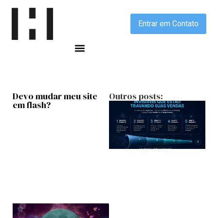
Entrar em Contato
Devo
mudar meu site
Outros posts:
em flash?