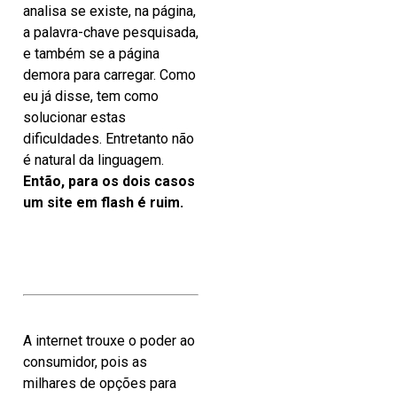
analisa se existe, na página,
a palavra-chave pesquisada,
e também se a página
demora para carregar. Como
eu já disse, tem como
solucionar estas
dificuldades. Entretanto não
é natural da linguagem.
Então, para os dois casos
um site em flash é ruim.
A internet trouxe o poder ao
consumidor, pois as
milhares de opções para