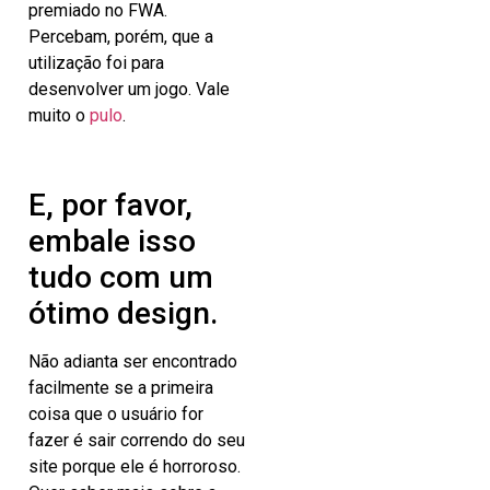
premiado no FWA.
Percebam, porém, que a
utilização foi para
desenvolver um jogo. Vale
muito o
pulo
.
E, por favor,
embale isso
tudo com um
ótimo design.
Não adianta ser encontrado
facilmente se a primeira
coisa que o usuário for
fazer é sair correndo do seu
site porque ele é horroroso.