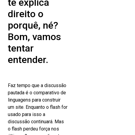
te explica
direito o
porquê, né?
Bom, vamos
tentar
entender.
Faz tempo que a discussão
pautada é o comparativo de
linguagens para construir
um site. Enquanto o flash for
usado para isso a
discussão continuará. Mas
o flash perdeu força nos