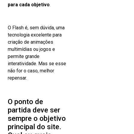
para cada objetivo
.
O Flash é, sem dúvida, uma
tecnologia excelente para
criação de animações
multimídias ou jogos e
permite grande
interatividade. Mas se esse
não for o caso, melhor
repensar.
O ponto de
partida deve ser
sempre o objetivo
principal do site.