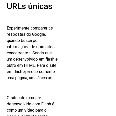
URLs únicas
Experimente comparar as
respostas do Google,
quando busca por
informações de dois sites
concorrentes. Sendo que
um desenvolvido em flash e
outro em HTML. Para o site
em flash aparece somente
uma página, uma única url.
O site inteiramente
desenvolvido com Flash é
como um vídeo para o