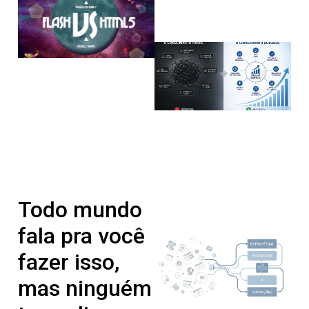
Todo mundo
fala pra você
fazer isso,
mas ninguém