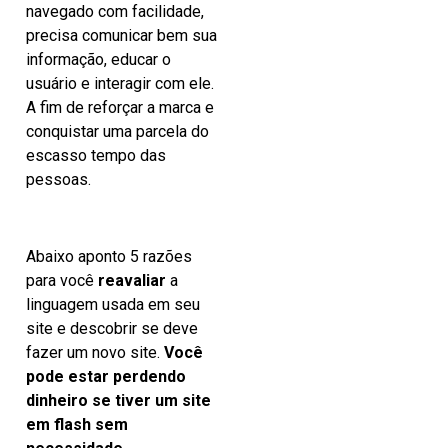
navegado com facilidade,
precisa comunicar bem sua
informação, educar o
usuário e interagir com ele.
A fim de reforçar a marca e
conquistar uma parcela do
escasso tempo das
pessoas.
Abaixo aponto 5 razões
para você
reavaliar
a
linguagem usada em seu
site e descobrir se deve
fazer um novo site.
Você
pode estar perdendo
dinheiro se tiver um site
em flash sem