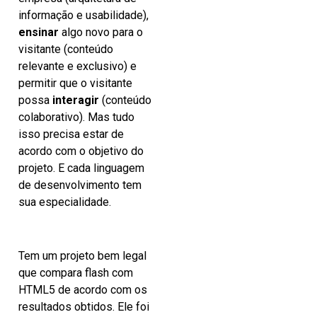
informação e usabilidade),
ensinar
algo novo para o
visitante (conteúdo
relevante e exclusivo) e
permitir que o visitante
possa
interagir
(conteúdo
colaborativo). Mas tudo
isso precisa estar de
acordo com o objetivo do
projeto. E cada linguagem
de desenvolvimento tem
sua especialidade.
Tem um projeto bem legal
que compara flash com
HTML5 de acordo com os
resultados obtidos. Ele foi