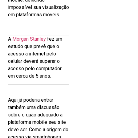
impossível sua visualização
em plataformas móveis.
A
Morgan Stanley
fez um
estudo que prevê que o
acesso a internet pelo
celular deverá superar o
acesso pelo computador
em cerca de 5 anos.
Aqui já poderia entrar
também uma discussão
sobre o quão adequado a
plataforma mobile seu site
deve ser. Como a origem do
acesso via smartphones