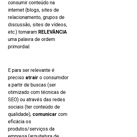
consumir conteúdo na
internet (blogs, sites de
relacionamento, grupos de
discussão, sites de vídeos,
etc.) tornaram
RELEVÂNCIA
uma palavra de ordem
primordial.
E para ser relevante é
preciso
atrair
o consumidor
a partir de buscas (ser
otimizado com técnicas de
SEO) ou através das redes
sociais (ter conteúdo de
qualidade),
comunicar
com
eficácia os
produtos/serviços da
empresa (arquitetura de