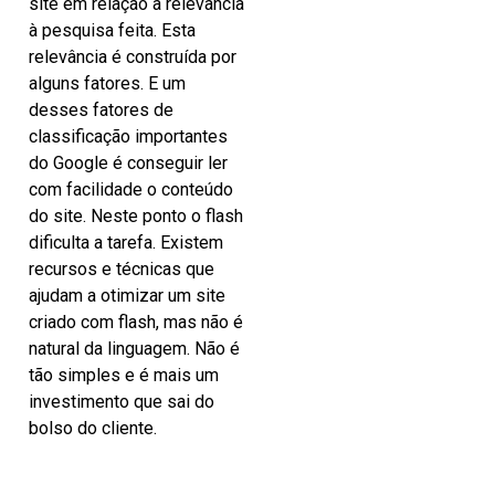
site em relação a relevância
à pesquisa feita. Esta
relevância é construída por
alguns fatores. E um
desses fatores de
classificação importantes
do Google é conseguir ler
com facilidade o conteúdo
do site. Neste ponto o flash
dificulta a tarefa. Existem
recursos e técnicas que
ajudam a otimizar um site
criado com flash, mas não é
natural da linguagem. Não é
tão simples e é mais um
investimento que sai do
bolso do cliente.