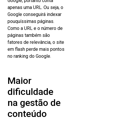
Google, portanto conta
apenas uma URL. Ou seja, o
Google conseguirá indexar
pouquíssimas páginas.
Como a URL e o número de
páginas também são
fatores de relevância, o site
em flash perde mais pontos
no ranking do Google.
Maior
dificuldade
na gestão de
conteúdo