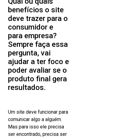
Qual ou quais
benefícios o site
deve trazer para o
consumidor e
para empresa?
Sempre faça essa
pergunta, vai
ajudar a ter foco e
poder avaliar se o
produto final gera
resultados.
Um site deve funcionar para
comunicar algo a alguém.
Mas para isso ele precisa
ser encontrado, precisa ser