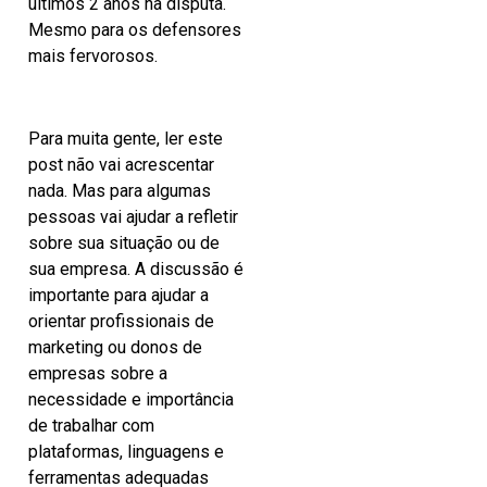
últimos 2 anos na disputa.
Mesmo para os defensores
mais fervorosos.
Para muita gente, ler este
post não vai acrescentar
nada. Mas para algumas
pessoas vai ajudar a refletir
sobre sua situação ou de
sua empresa. A discussão é
importante para ajudar a
orientar profissionais de
marketing ou donos de
empresas sobre a
necessidade e importância
de trabalhar com
plataformas, linguagens e
ferramentas adequadas