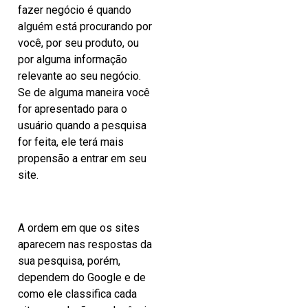
fazer negócio é quando
alguém está procurando por
você, por seu produto, ou
por alguma informação
relevante ao seu negócio.
Se de alguma maneira você
for apresentado para o
usuário quando a pesquisa
for feita, ele terá mais
propensão a entrar em seu
site.
A ordem em que os sites
aparecem nas respostas da
sua pesquisa, porém,
dependem do Google e de
como ele classifica cada