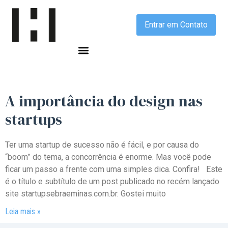
Entrar em Contato
A importância do design nas
startups
Ter uma startup de sucesso não é fácil, e por causa do
“boom” do tema, a concorrência é enorme. Mas você pode
ficar um passo a frente com uma simples dica. Confira! Este
é o título e subtítulo de um post publicado no recém lançado
site startupsebraeminas.com.br. Gostei muito
Leia mais »