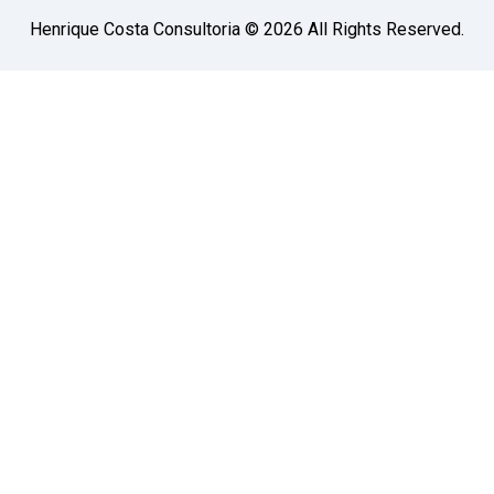
Henrique Costa Consultoria © 2026 All Rights Reserved.