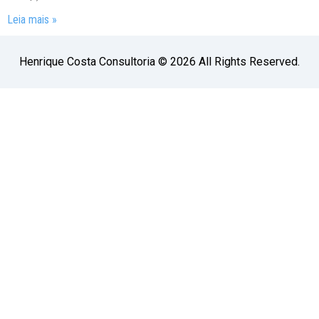
Leia mais »
Henrique Costa Consultoria © 2026 All Rights Reserved.