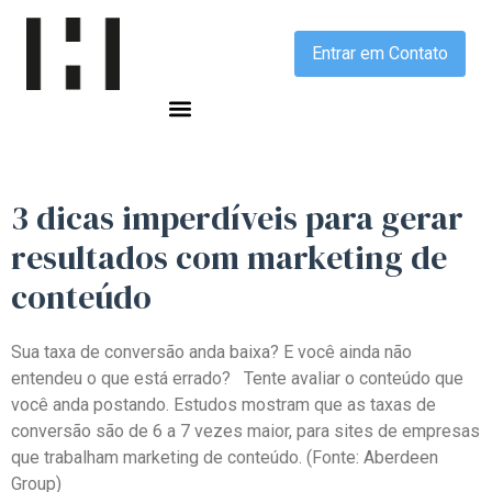
Entrar em Contato
3 dicas imperdíveis para gerar
resultados com marketing de
conteúdo
Sua taxa de conversão anda baixa? E você ainda não
entendeu o que está errado? Tente avaliar o conteúdo que
você anda postando. Estudos mostram que as taxas de
conversão são de 6 a 7 vezes maior, para sites de empresas
que trabalham marketing de conteúdo. (Fonte: Aberdeen
Group)