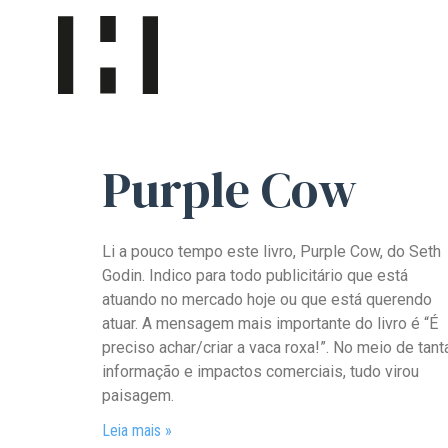
Purple Cow
Li a pouco tempo este livro, Purple Cow, do Seth
Godin. Indico para todo publicitário que está
atuando no mercado hoje ou que está querendo
atuar. A mensagem mais importante do livro é “É
preciso achar/criar a vaca roxa!”. No meio de tant
informação e impactos comerciais, tudo virou
paisagem.
Leia mais »