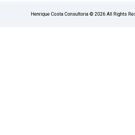
Henrique Costa Consultoria © 2026 All Rights Re