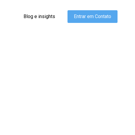
Blog e insights
Entrar em Contato