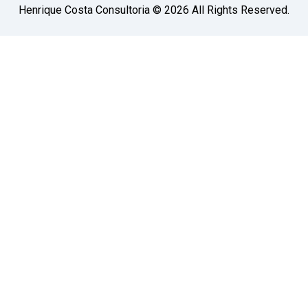
Henrique Costa Consultoria © 2026 All Rights Reserved.