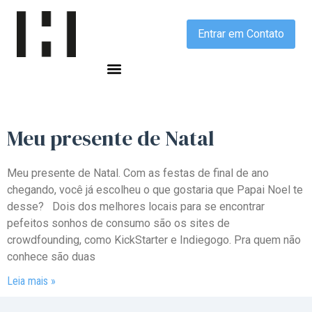
Entrar em Contato
Meu
presente
de Natal
Meu presente de Natal. Com as festas de final de ano
chegando, você já escolheu o que gostaria que Papai Noel te
desse? Dois dos melhores locais para se encontrar
pefeitos sonhos de consumo são os sites de
crowdfounding, como KickStarter e Indiegogo. Pra quem não
conhece são duas
Leia mais »