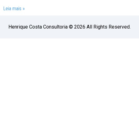
Leia mais »
Henrique Costa Consultoria © 2026 All Rights Reserved.