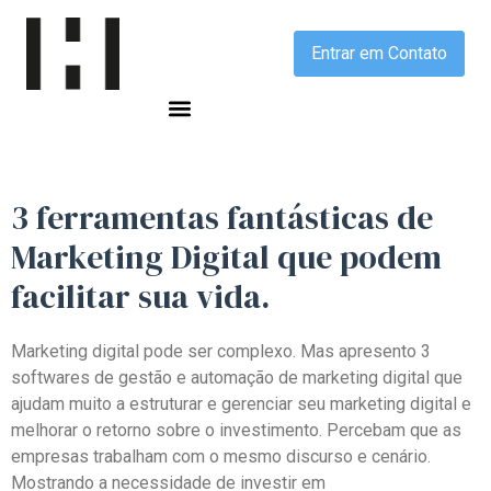
Entrar em Contato
3 ferramentas
fantásticas
de
Marketing Digital que podem
facilitar sua vida
.
Marketing digital pode ser complexo. Mas apresento 3
softwares de gestão e automação de marketing digital que
ajudam muito a estruturar e gerenciar seu marketing digital e
melhorar o retorno sobre o investimento. Percebam que as
empresas trabalham com o mesmo discurso e cenário.
Mostrando a necessidade de investir em