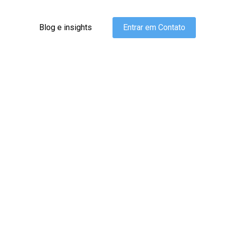
Blog e insights
Entrar em Contato