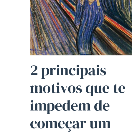
2 principais
motivos
que te
impedem de
começar um