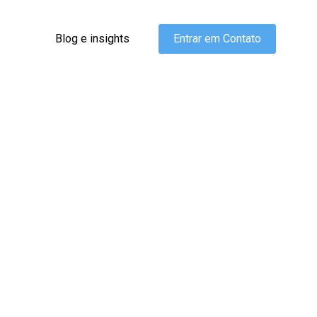
Blog e insights
Entrar em Contato