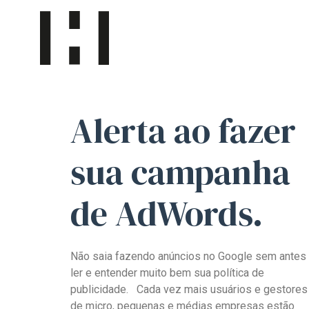
Alerta
ao fazer
sua
campanha
de AdWords
.
Não saia fazendo anúncios no Google sem antes
ler e entender muito bem sua política de
publicidade. Cada vez mais usuários e gestores
de micro, pequenas e médias empresas estão