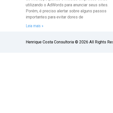
utilizando o AdWords para anunciar seus sites.
Porém, é preciso alertar sobre alguns passos
importantes para evitar dores de
Leia mais »
Henrique Costa Consultoria © 2026 All Rights Re