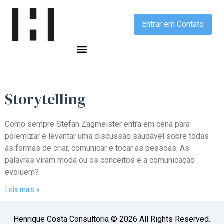
Entrar em Contato
Storytelling
Como sempre Stefan Zagmeister entra em cena para
polemizar e levantar uma discussão saudável sobre todas
as formas de criar, comunicar e tocar as pessoas. As
palavras viram moda ou os conceitos e a comunicação
evoluem?
Leia mais »
Henrique Costa Consultoria © 2026 All Rights Reserved.