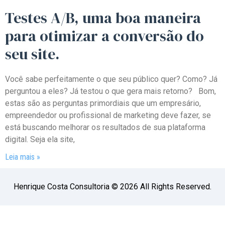
Testes A/B, uma boa maneira
para
otimizar a conversão
do
seu site.
Você sabe perfeitamente o que seu público quer? Como? Já
perguntou a eles? Já testou o que gera mais retorno? Bom,
estas são as perguntas primordiais que um empresário,
empreendedor ou profissional de marketing deve fazer, se
está buscando melhorar os resultados de sua plataforma
digital. Seja ela site,
Leia mais »
Henrique Costa Consultoria © 2026 All Rights Reserved.