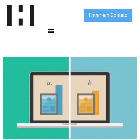
Entrar em Contato