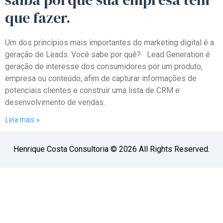
que fazer.
Um dos princípios mais importantes do marketing digital é a
geração de Leads. Você sabe por quê? Lead Generation é
geração de interesse dos consumidores por um produto,
empresa ou conteúdo, afim de capturar informações de
potenciais clientes e construir uma lista de CRM e
desenvolvimento de vendas.
Leia mais »
Henrique Costa Consultoria © 2026 All Rights Reserved.