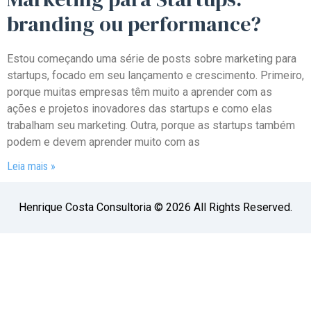
branding ou performance?
Estou começando uma série de posts sobre marketing para
startups, focado em seu lançamento e crescimento. Primeiro,
porque muitas empresas têm muito a aprender com as
ações e projetos inovadores das startups e como elas
trabalham seu marketing. Outra, porque as startups também
podem e devem aprender muito com as
Leia mais »
Henrique Costa Consultoria © 2026 All Rights Reserved.