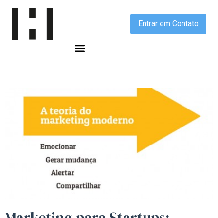
Entrar em Contato
Marketing para
Startups
: