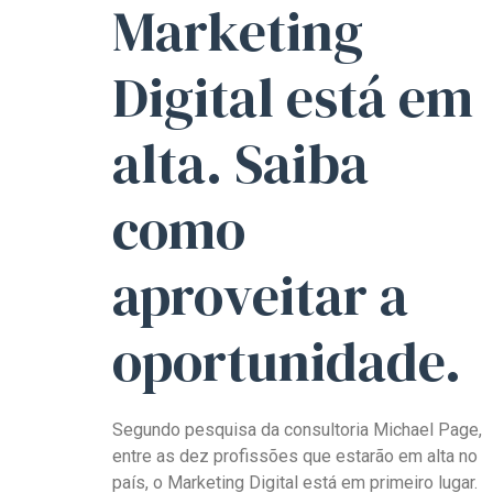
Marketing
Digital está em
alta.
Saiba
como
aproveitar a
oportunidade.
Segundo pesquisa da consultoria Michael Page,
entre as dez profissões que estarão em alta no
país, o Marketing Digital está em primeiro lugar