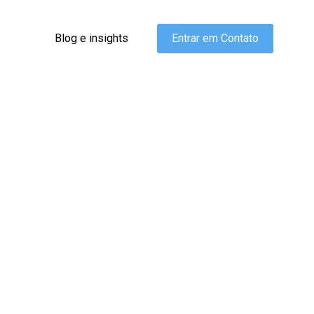
Blog e insights
Entrar em Contato