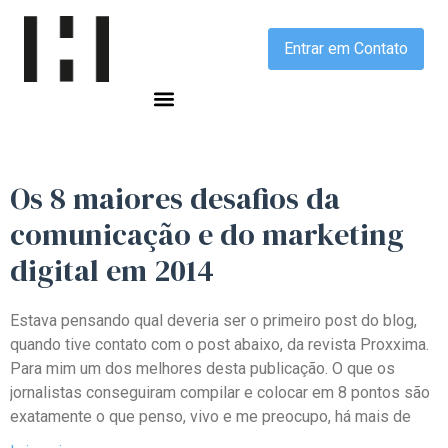
Entrar em Contato
Os 8 maiores desafios da
comunicação e do marketing
digital em 2014
Estava pensando qual deveria ser o primeiro post do blog,
quando tive contato com o post abaixo, da revista Proxxima.
Para mim um dos melhores desta publicação. O que os
jornalistas conseguiram compilar e colocar em 8 pontos são
exatamente o que penso, vivo e me preocupo, há mais de