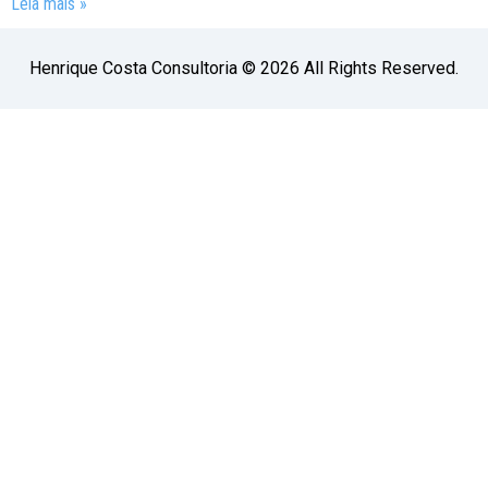
Leia mais »
Henrique Costa Consultoria © 2026 All Rights Reserved.