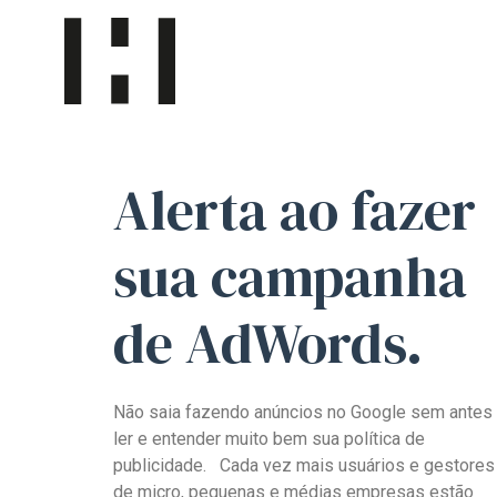
Alerta
ao fazer
sua
campanha
de AdWords
.
Não saia fazendo anúncios no Google sem antes
ler e entender muito bem sua política de
publicidade. Cada vez mais usuários e gestores
de micro, pequenas e médias empresas estão