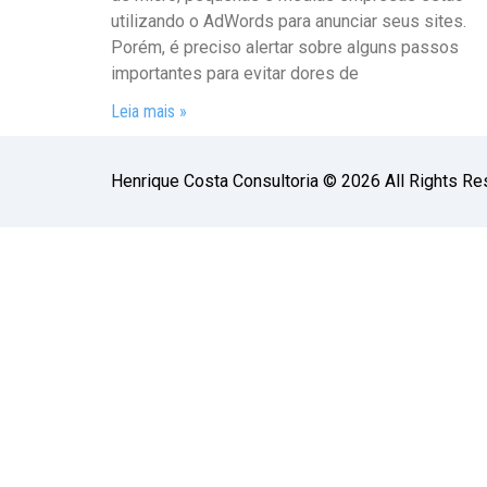
utilizando o AdWords para anunciar seus sites.
Porém, é preciso alertar sobre alguns passos
importantes para evitar dores de
Leia mais »
Henrique Costa Consultoria © 2026 All Rights Re