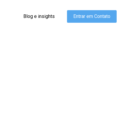
Blog e insights
Entrar em Contato