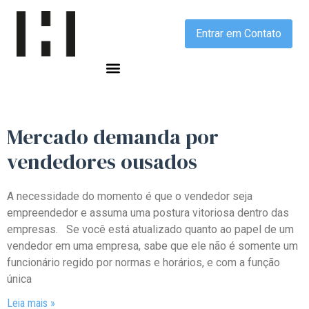
Entrar em Contato
Mercado demanda por
vendedores ousados
A necessidade do momento é que o vendedor seja
empreendedor e assuma uma postura vitoriosa dentro das
empresas. Se você está atualizado quanto ao papel de um
vendedor em uma empresa, sabe que ele não é somente um
funcionário regido por normas e horários, e com a função
única
Leia mais »