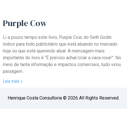
Purple Cow
Li a pouco tempo este livro, Purple Cow, do Seth Godin.
Indico para todo publicitário que está atuando no mercado
hoje ou que está querendo atuar. A mensagem mais
importante do livro é “É preciso achar/criar a vaca roxa!”. No
meio de tanta informação e impactos comerciais, tudo virou
paisagem.
Leia mais »
Henrique Costa Consultoria © 2026 All Rights Reserved.