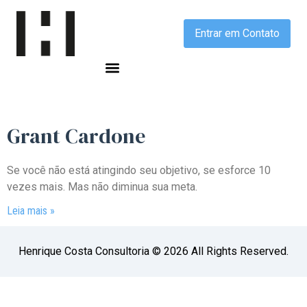
Entrar em Contato
Grant Cardone
Se você não está atingindo seu objetivo, se esforce 10
vezes mais. Mas não diminua sua meta.
Leia mais »
Henrique Costa Consultoria © 2026 All Rights Reserved.