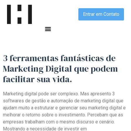
Entrar em Contato
3 ferramentas
fantásticas
de
Marketing Digital que podem
facilitar sua vida
.
Marketing digital pode ser complexo. Mas apresento 3
softwares de gestão e automação de marketing digital que
ajudam muito a estruturar e gerenciar seu marketing digital e
melhorar o retorno sobre o investimento. Percebam que as
empresas trabalham com o mesmo discurso e cenário.
Mostrando a necessidade de investir em