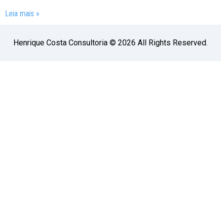
Leia mais »
Henrique Costa Consultoria © 2026 All Rights Reserved.