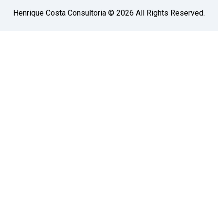
Henrique Costa Consultoria © 2026 All Rights Reserved.