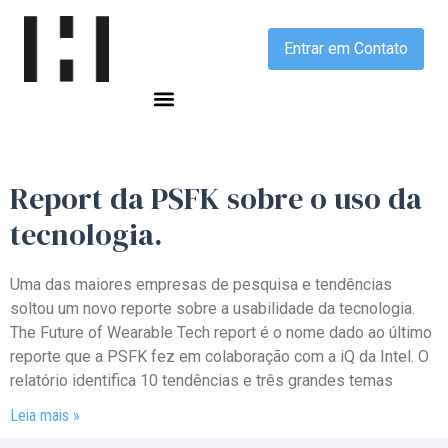
Entrar em Contato
Report da PSFK sobre o uso da
tecnologia.
Uma das maiores empresas de pesquisa e tendências
soltou um novo reporte sobre a usabilidade da tecnologia.
The Future of Wearable Tech report é o nome dado ao último
reporte que a PSFK fez em colaboração com a iQ da Intel. O
relatório identifica 10 tendências e três grandes temas
Leia mais »