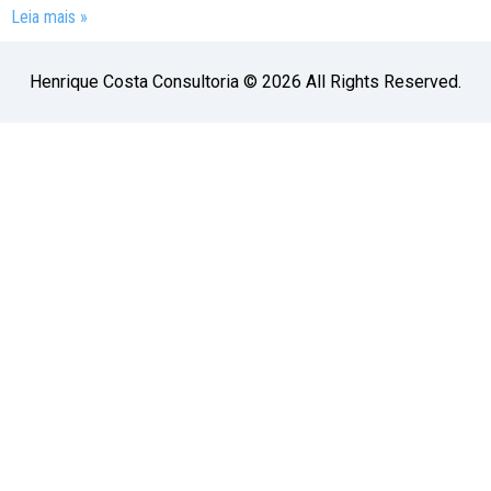
Leia mais »
Henrique Costa Consultoria © 2026 All Rights Reserved.