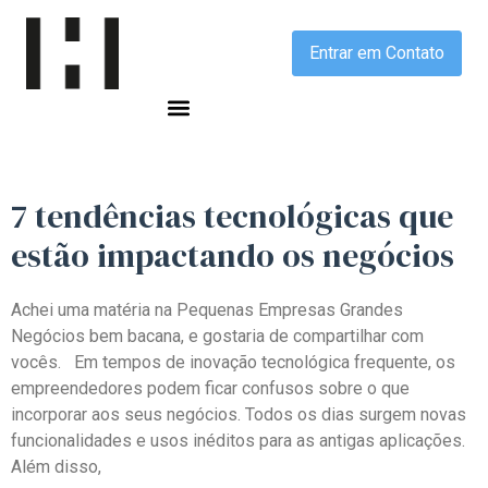
Entrar em Contato
7 tendências tecnológicas que
estão impactando os negócios
Achei uma matéria na Pequenas Empresas Grandes
Negócios bem bacana, e gostaria de compartilhar com
vocês. Em tempos de inovação tecnológica frequente, os
empreendedores podem ficar confusos sobre o que
incorporar aos seus negócios. Todos os dias surgem novas
funcionalidades e usos inéditos para as antigas aplicações.
Além disso,