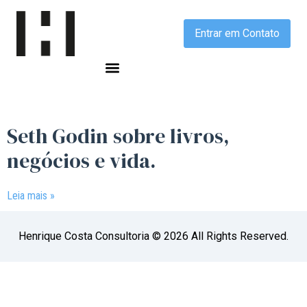
Entrar em Contato
Seth Godin sobre livros,
negócios e vida.
Leia mais »
Henrique Costa Consultoria © 2026 All Rights Reserved.