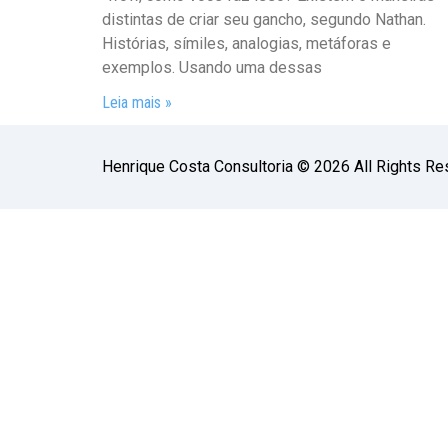
distintas de criar seu gancho, segundo Nathan.
Histórias, símiles, analogias, metáforas e
exemplos. Usando uma dessas
Leia mais »
Henrique Costa Consultoria © 2026 All Rights Re